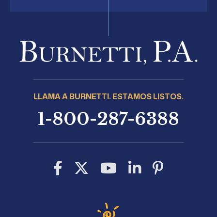
LLAMA A BURNETTI. ESTAMOS LISTOS.
1-800-287-6388