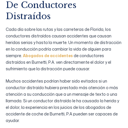
De Conductores
Distraídos
Cada día sobre las rutas y las carreteras de Florida, los
conductores distraídos causan accidentes que causan
heridas serias y hasta la muerte. Un momento de distracción
en la conducción podría cambiar la vida de alguien para
siempre.
Abogados de accidentes
de conductores
distraídos en Burnetti, P.A. ven directamente el dolor y el
sufrimiento que la distracción puede causar.
Muchos accidentes podrían haber sido evitados si un
conductor distraído hubiera prestado más atención o más
atención a su conducción que a un mensaje de texto o una
llamada. Si un conductor distraído le ha causado la herida y
el dolor, la experiencia en los juicios de los abogados de
accidente de coche de Burnetti, P.A pueden ser capaces de
ayudar.