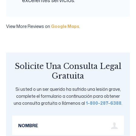
excelentes servicios.
View More Reviews on
Google Maps
.
Solicite Una Consulta Legal
Gratuita
Si usted o un ser querido ha sufrido una lesión grave,
complete el formulario a continuación para obtener
una consulta gratuita o llámenos al
1-800-287-6388
.
First Name