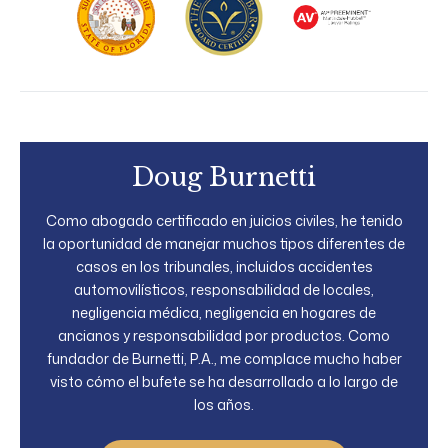
Doug Burnetti
Como abogado certificado en juicios civiles, he tenido
la oportunidad de manejar muchos tipos diferentes de
casos en los tribunales, incluidos accidentes
automovilísticos, responsabilidad de locales,
negligencia médica, negligencia en hogares de
ancianos y responsabilidad por productos. Como
fundador de Burnetti, P.A., me complace mucho haber
visto cómo el bufete se ha desarrollado a lo largo de
los años.