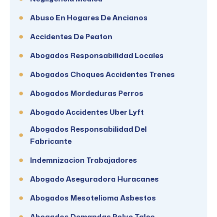
Abuso En Hogares De Ancianos
Accidentes De Peaton
Abogados Responsabilidad Locales
Abogados Choques Accidentes Trenes
Abogados Mordeduras Perros
Abogado Accidentes Uber Lyft
Abogados Responsabilidad Del
Fabricante
Indemnizacion Trabajadores
Abogado Aseguradora Huracanes
Abogados Mesotelioma Asbestos
Abogados Demandas Polvo Talco