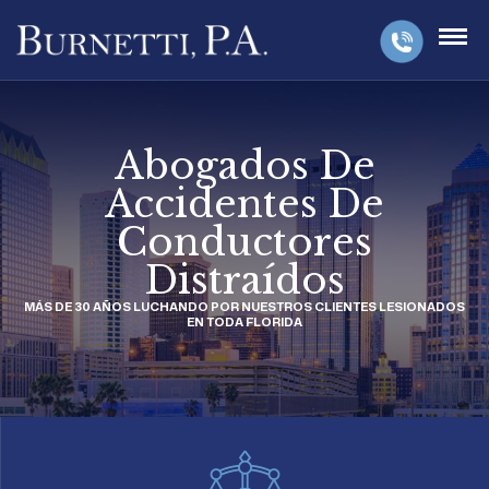
Abogados De
Accidentes De
Conductores
Distraídos
MÁS DE 30 AÑOS LUCHANDO POR NUESTROS CLIENTES LESIONADOS
EN TODA FLORIDA