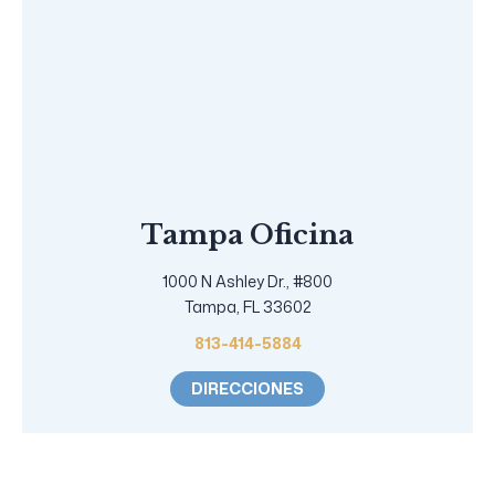
Tampa Oficina
1000 N Ashley Dr., #800
Tampa, FL 33602
813-414-5884
DIRECCIONES