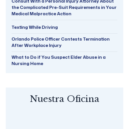
Consult With a Personal Injury Attorney About
the Complicated Pre-Suit Requirements in Your
Medical Malpractice Action
Texting While Driving
Orlando Police Officer Contests Termination
After Workplace Injury
What to Do if You Suspect Elder Abuse in a
Nursing Home
Nuestra Oficina