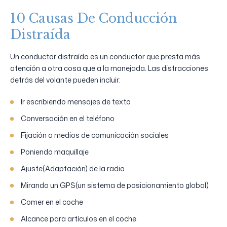
10 Causas De Conducción
Distraída
Un conductor distraído es un conductor que presta más
atención a otra cosa que a la manejada. Las distracciones
detrás del volante pueden incluir:
Ir escribiendo mensajes de texto
Conversación en el teléfono
Fijación a medios de comunicación sociales
Poniendo maquillaje
Ajuste(Adaptación) de la radio
Mirando un GPS(un sistema de posicionamiento global)
Comer en el coche
Alcance para artículos en el coche