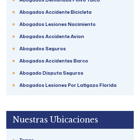
Abogados Accidente Bicicleta
Abogados Lesiones Nacimiento
Abogados Accidente Avion
Abogados Seguros
Abogados Accidentes Barco
Abogado Disputa Seguros
Abogados Lesiones Por Latigazo Florida
Nuestras Ubicaciones