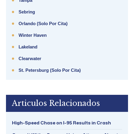
Tampa
Sebring
Orlando (solo Por Cita)
Winter Haven
Lakeland
Clearwater
St. Petersburg (solo Por Cita)
Articulos Relacionados
High-Speed Chase on I-95 Results in Crash