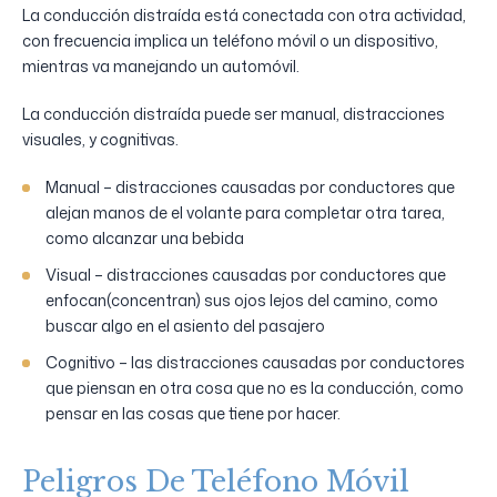
La conducción distraída está conectada con otra actividad,
con frecuencia implica un teléfono móvil o un dispositivo,
mientras va manejando un automóvil.
La conducción distraída puede ser manual, distracciones
visuales, y cognitivas.
Manual – distracciones causadas por conductores que
alejan manos de el volante para completar otra tarea,
como alcanzar una bebida
Visual – distracciones causadas por conductores que
enfocan(concentran) sus ojos lejos del camino, como
buscar algo en el asiento del pasajero
Cognitivo – las distracciones causadas por conductores
que piensan en otra cosa que no es la conducción, como
pensar en las cosas que tiene por hacer.
Peligros De Teléfono Móvil