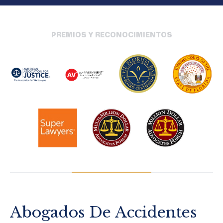
PREMIOS Y RECONOCIMIENTOS
Abogados De Accidentes