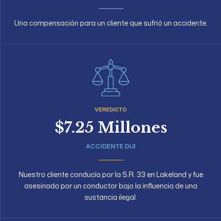
Una compensación para un cliente que sufrió un accidente.
VEREDICTO
$7.25 Millones
ACCIDENTE DUI
Nuestro cliente conducía por la S.R. 33 en Lakeland y fue
asesinado por un conductor bajo la influencia de una
sustancia ilegal.