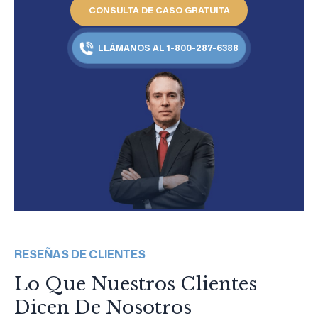
CONSULTA DE CASO GRATUITA
LLÁMANOS AL 1-800-287-6388
RESEÑAS DE CLIENTES
Lo Que Nuestros Clientes
Dicen De Nosotros