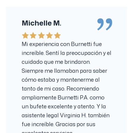
Michelle M.
Mi experiencia con Burnetti fue
increíble. Sentí la preocupación y el
cuidado que me brindaron.
Siempre me llamaban para saber
cómo estaba y mantenerme al
tanto de mi caso. Recomiendo
ampliamente Burnetti P.A. como
un bufete excelente y atento. Y la
asistente legal Virginia H. también
fue increíble. Gracias por sus