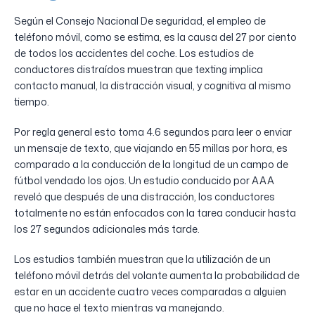
Según el Consejo Nacional De seguridad, el empleo de
teléfono móvil, como se estima, es la causa del 27 por ciento
de todos los accidentes del coche. Los estudios de
conductores distraídos muestran que texting implica
contacto manual, la distracción visual, y cognitiva al mismo
tiempo.
Por regla general esto toma 4.6 segundos para leer o enviar
un mensaje de texto, que viajando en 55 millas por hora, es
comparado a la conducción de la longitud de un campo de
fútbol vendado los ojos. Un estudio conducido por AAA
reveló que después de una distracción, los conductores
totalmente no están enfocados con la tarea conducir hasta
los 27 segundos adicionales más tarde.
Los estudios también muestran que la utilización de un
teléfono móvil detrás del volante aumenta la probabilidad de
estar en un accidente cuatro veces comparadas a alguien
que no hace el texto mientras va manejando.