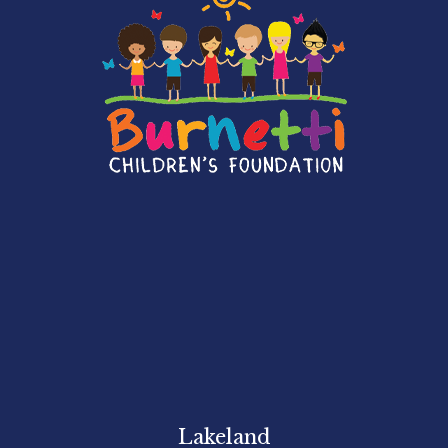
Lakeland