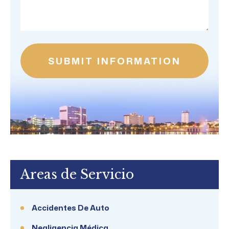
Areas de Servicio
Accidentes De Auto
Negligencia Médica