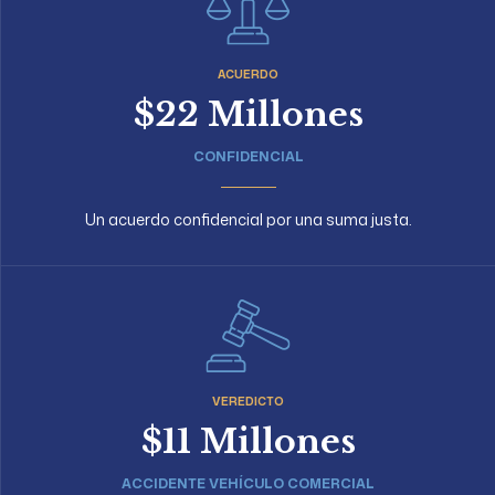
ACUERDO
$22 Millones
CONFIDENCIAL
Un acuerdo confidencial por una suma justa.
VEREDICTO
$11 Millones
ACCIDENTE VEHÍCULO COMERCIAL