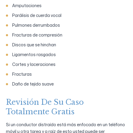
Amputaciones
Parálisis de cuerda vocal
Pulmones derrumbados
Fracturas de compresión
Discos que se hinchan
Ligamentos rasgados
Cortes y laceraciones
Fracturas
Daño de tejido suave
Revisión De Su Caso
Totalmente Gratis
Si un conductor distraído está más enfocado en un teléfono
móvil u otra tarea y a raíz de esto usted puede ser