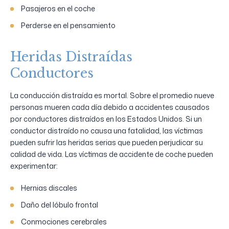
Pasajeros en el coche
Perderse en el pensamiento
Heridas Distraídas
Conductores
La conducción distraída es mortal. Sobre el promedio nueve
personas mueren cada día debido a accidentes causados
por conductores distraídos en los Estados Unidos. Si un
conductor distraído no causa una fatalidad, las víctimas
pueden sufrir las heridas serias que pueden perjudicar su
calidad de vida. Las víctimas de accidente de coche pueden
experimentar:
Hernias discales
Daño del lóbulo frontal
Conmociones cerebrales