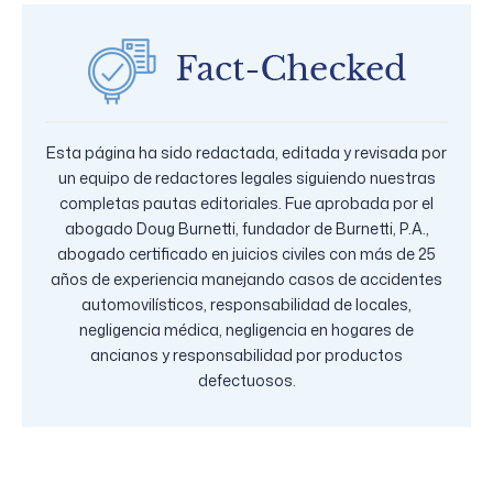
Esta página ha sido redactada, editada y revisada por
un equipo de redactores legales siguiendo nuestras
completas pautas editoriales. Fue aprobada por el
abogado Doug Burnetti, fundador de Burnetti, P.A.,
abogado certificado en juicios civiles con más de 25
años de experiencia manejando casos de accidentes
automovilísticos, responsabilidad de locales,
negligencia médica, negligencia en hogares de
ancianos y responsabilidad por productos
defectuosos.